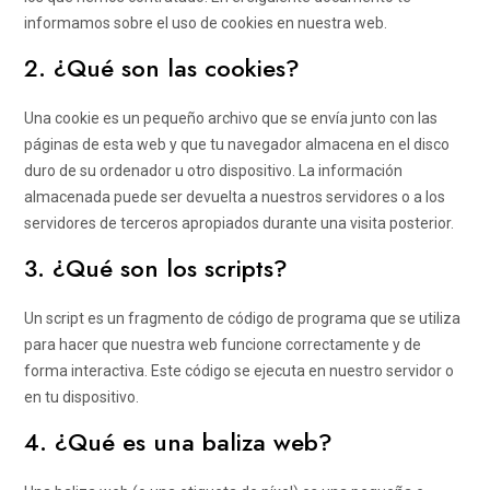
informamos sobre el uso de cookies en nuestra web.
2. ¿Qué son las cookies?
Una cookie es un pequeño archivo que se envía junto con las
páginas de esta web y que tu navegador almacena en el disco
duro de su ordenador u otro dispositivo. La información
almacenada puede ser devuelta a nuestros servidores o a los
servidores de terceros apropiados durante una visita posterior.
3. ¿Qué son los scripts?
Un script es un fragmento de código de programa que se utiliza
para hacer que nuestra web funcione correctamente y de
forma interactiva. Este código se ejecuta en nuestro servidor o
en tu dispositivo.
4. ¿Qué es una baliza web?