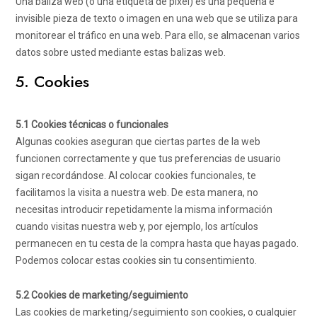
Una baliza web (o una etiqueta de píxel) es una pequeña e
invisible pieza de texto o imagen en una web que se utiliza para
monitorear el tráfico en una web. Para ello, se almacenan varios
datos sobre usted mediante estas balizas web.
5. Cookies
5.1 Cookies técnicas o funcionales
Algunas cookies aseguran que ciertas partes de la web
funcionen correctamente y que tus preferencias de usuario
sigan recordándose. Al colocar cookies funcionales, te
facilitamos la visita a nuestra web. De esta manera, no
necesitas introducir repetidamente la misma información
cuando visitas nuestra web y, por ejemplo, los artículos
permanecen en tu cesta de la compra hasta que hayas pagado.
Podemos colocar estas cookies sin tu consentimiento.
5.2 Cookies de marketing/seguimiento
Las cookies de marketing/seguimiento son cookies, o cualquier