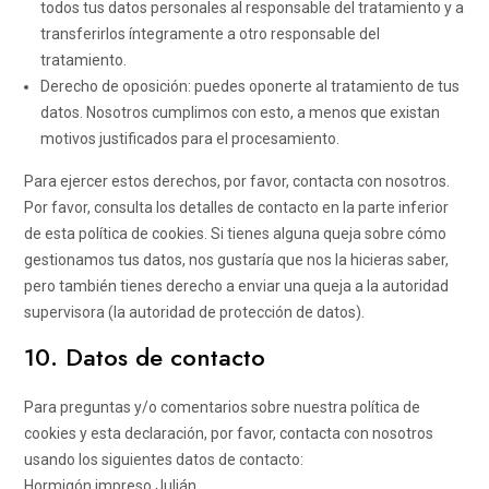
todos tus datos personales al responsable del tratamiento y a
transferirlos íntegramente a otro responsable del
tratamiento.
Derecho de oposición: puedes oponerte al tratamiento de tus
datos. Nosotros cumplimos con esto, a menos que existan
motivos justificados para el procesamiento.
Para ejercer estos derechos, por favor, contacta con nosotros.
Por favor, consulta los detalles de contacto en la parte inferior
de esta política de cookies. Si tienes alguna queja sobre cómo
gestionamos tus datos, nos gustaría que nos la hicieras saber,
pero también tienes derecho a enviar una queja a la autoridad
supervisora (la autoridad de protección de datos).
10. Datos de contacto
Para preguntas y/o comentarios sobre nuestra política de
cookies y esta declaración, por favor, contacta con nosotros
usando los siguientes datos de contacto:
Hormigón impreso Julián