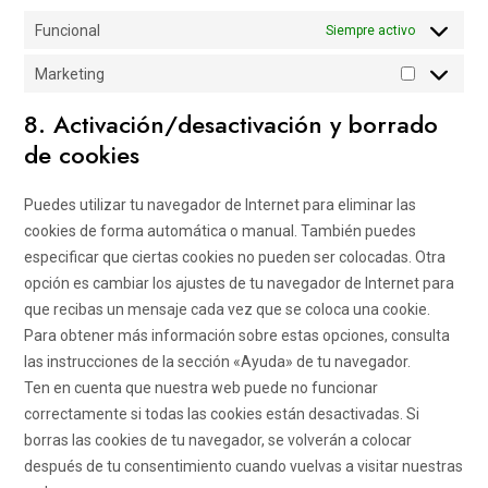
Funcional
Siempre activo
Marketing
Marketing
8. Activación/desactivación y borrado
de cookies
Puedes utilizar tu navegador de Internet para eliminar las
cookies de forma automática o manual. También puedes
especificar que ciertas cookies no pueden ser colocadas. Otra
opción es cambiar los ajustes de tu navegador de Internet para
que recibas un mensaje cada vez que se coloca una cookie.
Para obtener más información sobre estas opciones, consulta
las instrucciones de la sección «Ayuda» de tu navegador.
Ten en cuenta que nuestra web puede no funcionar
correctamente si todas las cookies están desactivadas. Si
borras las cookies de tu navegador, se volverán a colocar
después de tu consentimiento cuando vuelvas a visitar nuestras