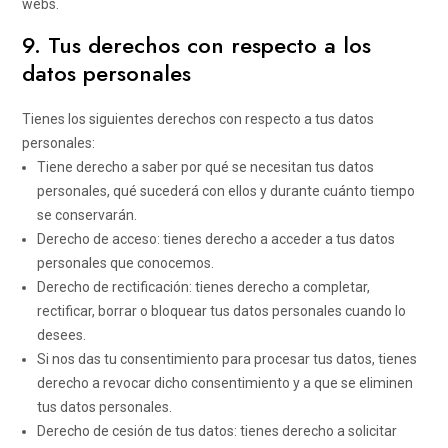
webs.
9. Tus derechos con respecto a los
datos personales
Tienes los siguientes derechos con respecto a tus datos
personales:
Tiene derecho a saber por qué se necesitan tus datos
personales, qué sucederá con ellos y durante cuánto tiempo
se conservarán.
Derecho de acceso: tienes derecho a acceder a tus datos
personales que conocemos.
Derecho de rectificación: tienes derecho a completar,
rectificar, borrar o bloquear tus datos personales cuando lo
desees.
Si nos das tu consentimiento para procesar tus datos, tienes
derecho a revocar dicho consentimiento y a que se eliminen
tus datos personales.
Derecho de cesión de tus datos: tienes derecho a solicitar