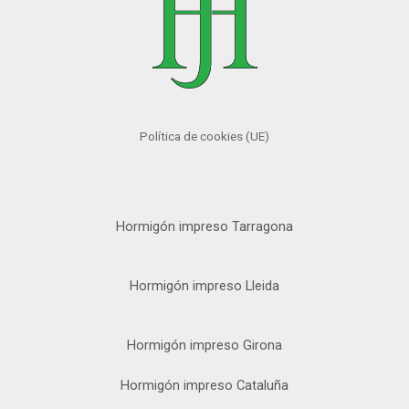
Política de cookies (UE)
Hormigón impreso Tarragona
Hormigón impreso Lleida
Hormigón impreso Girona
Hormigón impreso Cataluña