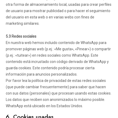
otra forma de almacenamiento local, usadas para crear perfiles
de usuario para mostrar publicidad o para hacer el seguimiento
del usuario en esta web o en varias webs con fines de
marketing similares.
5.3 Redes sociales
En nuestra web hemos incluido contenido de WhatsApp para
promover páginas web (p.ej.: «Me gusta», «Pinear») o compartir
(p.ej.: «tuitear») en redes sociales como WhatsApp. Este
contenido está incrustado con código derivado de WhatsApp y
guarda cookies. Este contenido podría procesar cierta
información para anuncios personalizados.
Por favor lea la política de privacidad de estas redes sociales
(que puede cambiar frecuentemente) para saber que hacen
con sus datos (personales) que procesan usando estas cookies.
Los datos que reciben son anonimizados lo máximo posible.
WhatsApp está ubicado en los Estados Unidos.
6. Cookies usadas